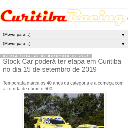
▼
▼
quinta-feira, 20 de dezembro de 2018
Stock Car poderá ter etapa em Curitiba
no dia 15 de setembro de 2019
Temporada marca os 40 anos da categoria e a começa com
a corrida de número 500.