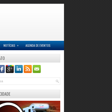
»
NOTÍCIAS
AGENDA DE EVENTOS
ATO
CIDADE