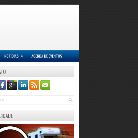
»
NOTÍCIAS
AGENDA DE EVENTOS
ATO
CIDADE