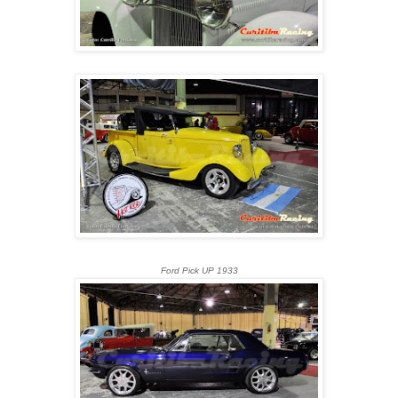
Ford Pick UP 1933