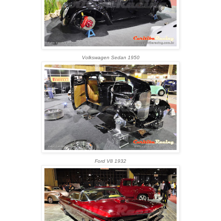
Volkswagen Sedan 1950
Ford V8 1932