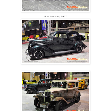
Ford Mustang 1967