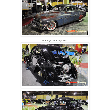
Mercury Monterey 1951