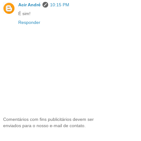
Acir André
10:15 PM
É sim!
Responder
Comentários com fins publicitários devem ser
enviados para o nosso e-mail de contato.