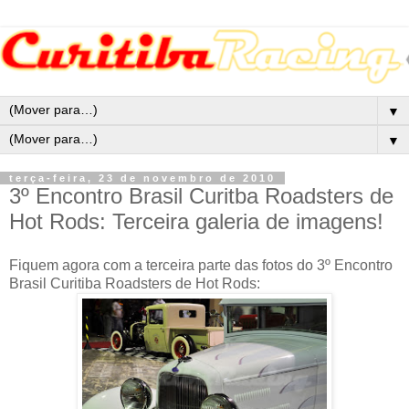
▼
▼
terça-feira, 23 de novembro de 2010
3º Encontro Brasil Curitba Roadsters de
Hot Rods: Terceira galeria de imagens!
Fiquem agora com a terceira parte das fotos do 3º Encontro
Brasil Curitiba Roadsters de Hot Rods: