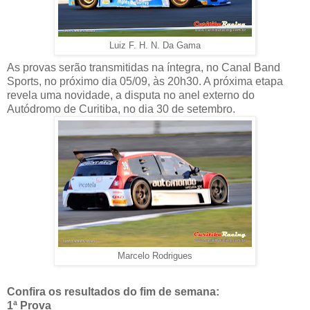
Luiz F. H. N. Da Gama
As provas serão transmitidas na íntegra, no Canal Band
Sports, no próximo dia 05/09, às 20h30. A próxima etapa
revela uma novidade, a disputa no anel externo do
Autódromo de Curitiba, no dia 30 de setembro.
Marcelo Rodrigues
Confira os resultados do fim de semana:
1ª Prova