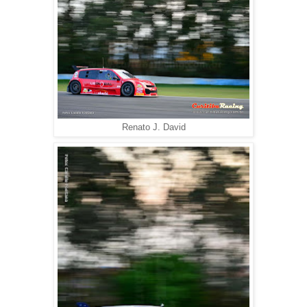
Renato J. David