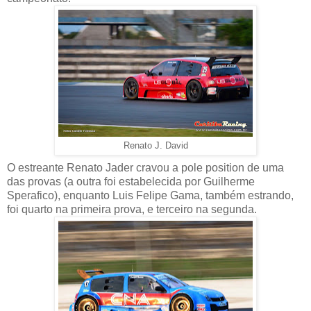
Renato J. David
O estreante Renato Jader cravou a pole position de uma
das provas (a outra foi estabelecida por Guilherme
Sperafico), enquanto Luis Felipe Gama, também estrando,
foi quarto na primeira prova, e terceiro na segunda.