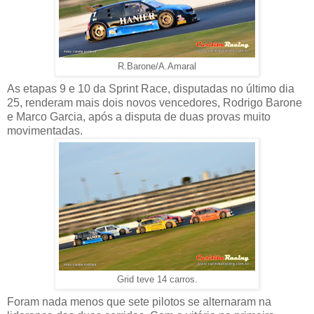
R.Barone/A.Amaral
As etapas 9 e 10 da Sprint Race, disputadas no último dia
25, renderam mais dois novos vencedores, Rodrigo Barone
e Marco Garcia, após a disputa de duas provas muito
movimentadas.
Grid teve 14 carros.
Foram nada menos que sete pilotos se alternaram na