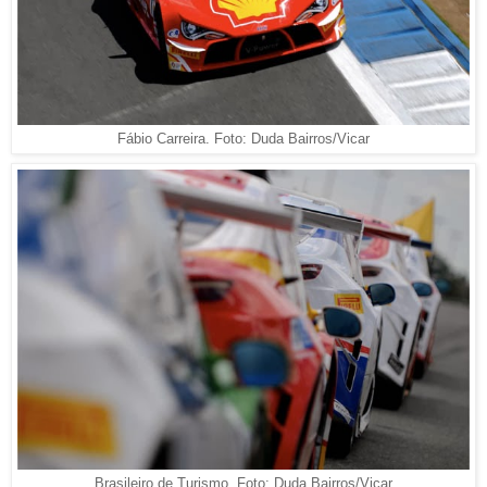
Fábio Carreira. Foto: Duda Bairros/Vicar
Brasileiro de Turismo. Foto: Duda Bairros/Vicar