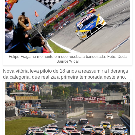
Felipe Fraga no momento em que recebia a bandeirada. Foto: Duda
Bairros/Vicar
Nova vitória leva piloto de 18 anos a reassumir a liderança
da categoria, que realiza a primeira temporada neste ano.