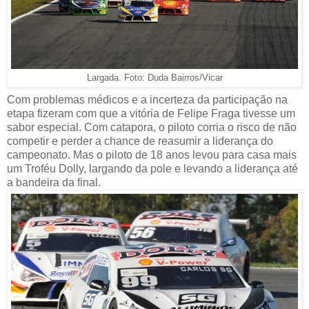
Largada. Foto: Duda Bairros/Vicar
Com problemas médicos e a incerteza da participação na
etapa fizeram com que a vitória de Felipe Fraga tivesse um
sabor especial. Com catapora, o piloto corria o risco de não
competir e perder a chance de reasumir a liderança do
campeonato. Mas o piloto de 18 anos levou para casa mais
um Troféu Dolly, largando da pole e levando a liderança até
a bandeira da final.