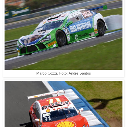
Marco Cozzi. Foto: Andre Santos