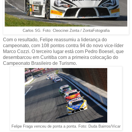
Carlos SG. Foto: Cleocinei Zonta / ZontaFotografia
Com o resultado, Felipe reassumiu a liderança do
campeonato, com 108 pontos contra 94 do novo vice-líder
Marco Cozzi. O terceiro lugar está com Pedro Boesel, que
desembarcou em Curitiba com a primeira colocação do
Campeonato Brasileiro de Turismo.
Felipe Fraga venceu de ponta a ponta. Foto: Duda Bairros/Vicar