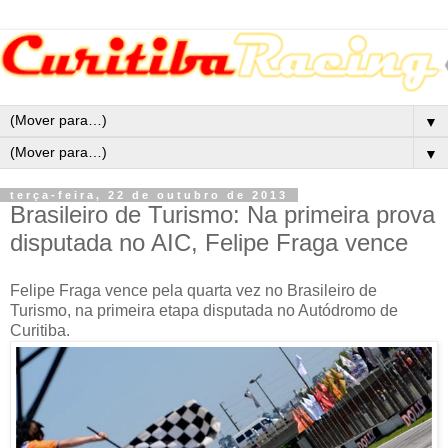
▼
▼
terça-feira, 22 de outubro de 2013
Brasileiro de Turismo: Na primeira prova
disputada no AIC, Felipe Fraga vence
Felipe Fraga vence pela quarta vez no Brasileiro de
Turismo, na primeira etapa disputada no Autódromo de
Curitiba.