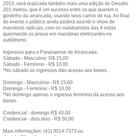
2013, será realizada também mais uma edição do Desafio
201 metros, que é um sucesso entre os que querem o
gostinho da arrancada, usando seus carros de rua. Ao final
do evento o público ainda poderá assistir o show de
manobras radicais, com os malabaristas das 4 rodas
queimando os pneus em manobras eletrizantes no
autódromo.
Ingressos para o Paranaense de Arrancada:
Sábado - Masculino: R$ 15,00
Sábado - Feminino - R$ 10,00
*No sábado os ingressos dão acesso aos boxes.
Domingo - Masculino - R$ 15,00
Domingo - Feminino - R$ 10,00
*No domingo apenas o ingresso feminino dá acesso aos
boxes.
Credencial - domingo R$ 40,00
Credencial - dois dias - R$ 50,00
Mais informações: (41) 3014-7373 ou