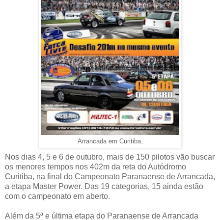
Arrancada em Curitiba.
Nos dias 4, 5 e 6 de outubro, mais de 150 pilotos vão buscar
os menores tempos nos 402m da reta do Autódromo
Curitiba, na final do Campeonato Paranaense de Arrancada,
a etapa Master Power. Das 19 categorias, 15 ainda estão
com o campeonato em aberto.
Além da 5ª e última etapa do Paranaense de Arrancada