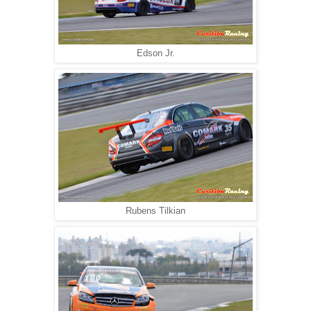
Edson Jr.
Rubens Tilkian