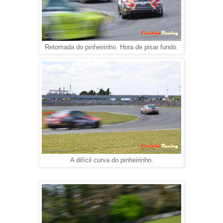
Retomada do pinheirinho. Hora de pisar fundo.
A difícil curva do pinheirinho.