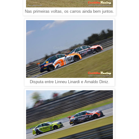
Nas primeiras voltas, os carros ainda bem juntos.
Disputa entre Linneu Linardi e Arnaldo Diniz.