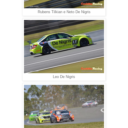
Rubens Tilkian e Neto De Nigris
Leo De Nigris