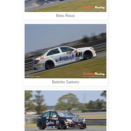
Beto Rossi
Betinho Sartorio