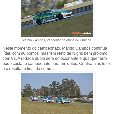
Márcio Campos, vencedor da etapa de Curitiba.
Neste momento do campeonato, Márcio Campos continua
líder, com 96 pontos, mas tem Neto de Nigris bem próximo,
com 91. A rodada dupla será emocionante e qualquer erro
pode custar o campeonato para um deles. Confiram as fotos
e o resultado final da corrida.