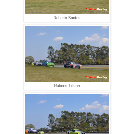
Roberto Santos
Rubens Tilkian