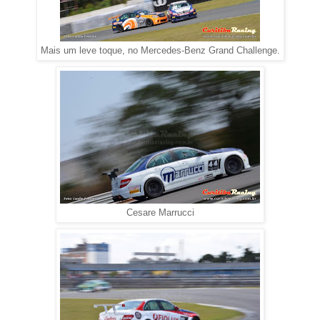
Mais um leve toque, no Mercedes-Benz Grand Challenge.
Cesare Marrucci