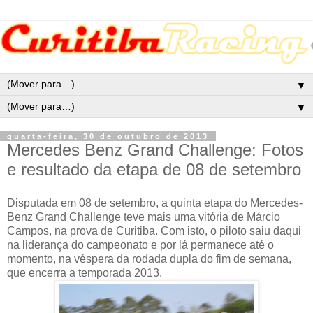
▼
▼
quarta-feira, 30 de outubro de 2013
Mercedes Benz Grand Challenge: Fotos
e resultado da etapa de 08 de setembro
Disputada em 08 de setembro, a quinta etapa do Mercedes-
Benz Grand Challenge teve mais uma vitória de Márcio
Campos, na prova de Curitiba. Com isto, o piloto saiu daqui
na liderança do campeonato e por lá permanece até o
momento, na véspera da rodada dupla do fim de semana,
que encerra a temporada 2013.