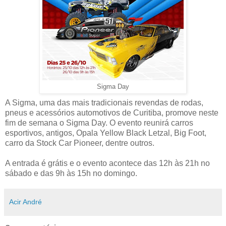
Sigma Day
A Sigma, uma das mais tradicionais revendas de rodas,
pneus e acessórios automotivos de Curitiba, promove neste
fim de semana o Sigma Day. O evento reunirá carros
esportivos, antigos, Opala Yellow Black Letzal, Big Foot,
carro da Stock Car Pioneer, dentre outros.
A entrada é grátis e o evento acontece das 12h às 21h no
sábado e das 9h às 15h no domingo.
Acir André