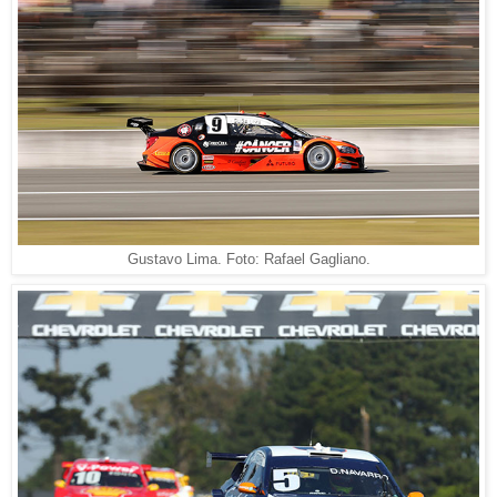
Gustavo Lima. Foto: Rafael Gagliano.