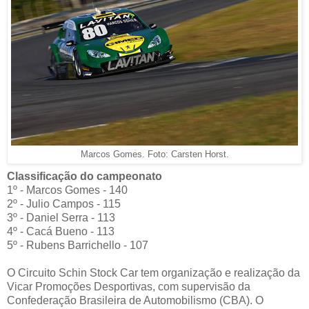
Marcos Gomes. Foto: Carsten Horst.
Classificação do campeonato
1º - Marcos Gomes - 140
2º - Julio Campos - 115
3º - Daniel Serra - 113
4º - Cacá Bueno - 113
5º - Rubens Barrichello - 107
O Circuito Schin Stock Car tem organização e realização da
Vicar Promoções Desportivas, com supervisão da
Confederação Brasileira de Automobilismo (CBA). O