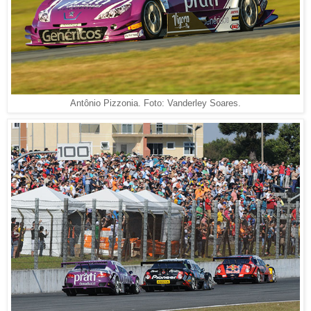
Antônio Pizzonia. Foto: Vanderley Soares.