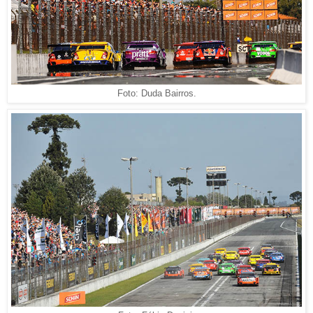
Foto: Duda Bairros.