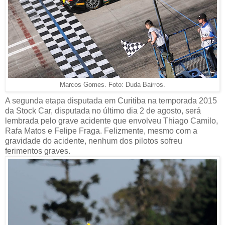
Marcos Gomes. Foto: Duda Bairros.
A segunda etapa disputada em Curitiba na temporada 2015
da Stock Car, disputada no último dia 2 de agosto, será
lembrada pelo grave acidente que envolveu Thiago Camilo,
Rafa Matos e Felipe Fraga. Felizmente, mesmo com a
gravidade do acidente, nenhum dos pilotos sofreu
ferimentos graves.