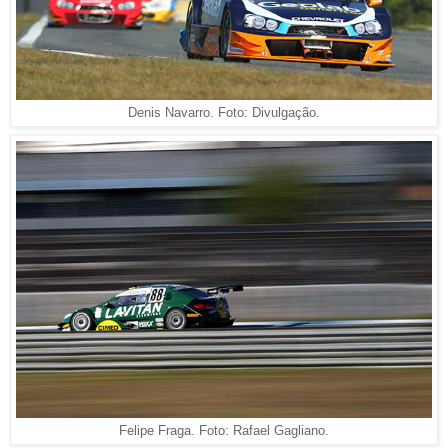
Denis Navarro. Foto: Divulgação.
Felipe Fraga. Foto: Rafael Gagliano.