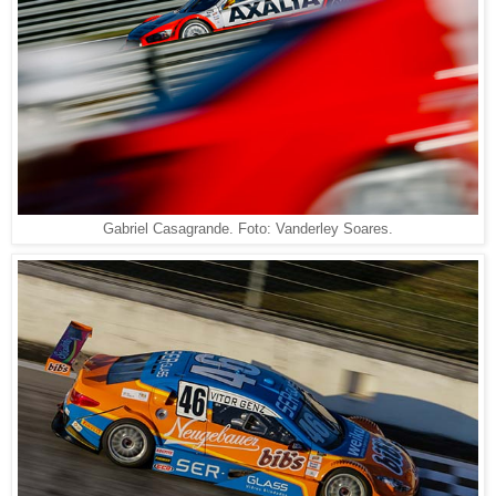
Gabriel Casagrande. Foto: Vanderley Soares.