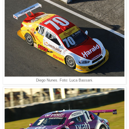
Diego Nunes. Foto: Luca Bassani.