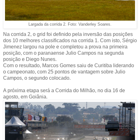
Largada da corrida 2. Foto: Vanderley Soares.
Na corrida 2, o grid foi definido pela inversão das posições
dos 10 melhores classificados na corrida 1. Com isto, Sérgio
Jimenez largou na pole e completou a prova na primeira
posição, com o paranaense Julio Campos na segunda
posição e Diego Nunes.
Com o resultado, Marcos Gomes saiu de Curitiba liderando
o campeonato, com 25 pontos de vantagem sobre Julio
Campos, o segundo colocado.
A próxima etapa será a Corrida do Milhão, no dia 16 de
agosto, em Goiânia.