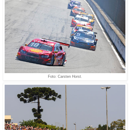
Foto: Carsten Horst.