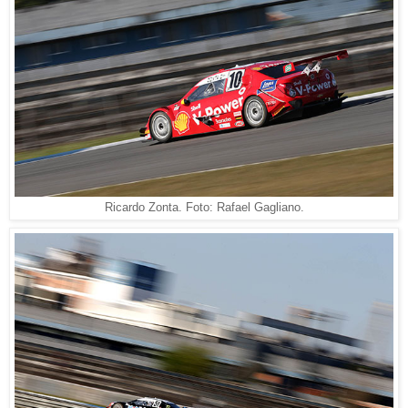
Ricardo Zonta. Foto: Rafael Gagliano.