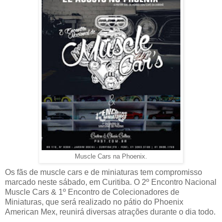
Muscle Cars na Phoenix.
Os fãs de muscle cars e de miniaturas tem compromisso
marcado neste sábado, em Curitiba. O 2º Encontro Nacional
Muscle Cars & 1º Encontro de Colecionadores de
Miniaturas, que será realizado no pátio do Phoenix
American Mex, reunirá diversas atrações durante o dia todo.