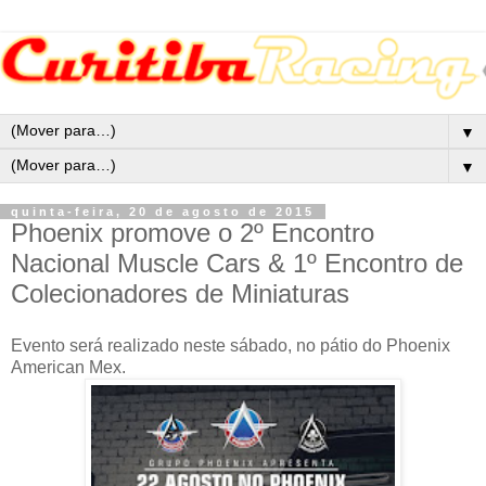
▼
▼
quinta-feira, 20 de agosto de 2015
Phoenix promove o 2º Encontro
Nacional Muscle Cars & 1º Encontro de
Colecionadores de Miniaturas
Evento será realizado neste sábado, no pátio do Phoenix
American Mex.