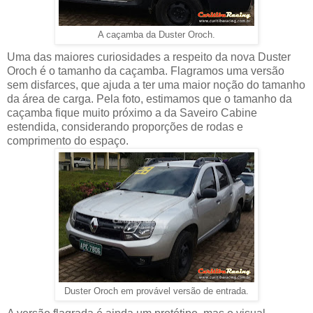
A caçamba da Duster Oroch.
Uma das maiores curiosidades a respeito da nova Duster
Oroch é o tamanho da caçamba. Flagramos uma versão
sem disfarces, que ajuda a ter uma maior noção do tamanho
da área de carga. Pela foto, estimamos que o tamanho da
caçamba fique muito próximo a da Saveiro Cabine
estendida, considerando proporções de rodas e
comprimento do espaço.
Duster Oroch em provável versão de entrada.