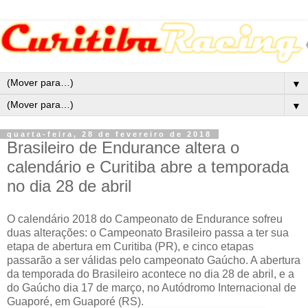
▼
▼
quarta-feira, 28 de fevereiro de 2018
Brasileiro de Endurance altera o
calendário e Curitiba abre a temporada
no dia 28 de abril
O calendário 2018 do Campeonato de Endurance sofreu
duas alterações: o Campeonato Brasileiro passa a ter sua
etapa de abertura em Curitiba (PR), e cinco etapas
passarão a ser válidas pelo campeonato Gaúcho. A abertura
da temporada do Brasileiro acontece no dia 28 de abril, e a
do Gaúcho dia 17 de março, no Autódromo Internacional de
Guaporé, em Guaporé (RS).