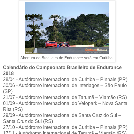
Abertura do Brasileiro de Endurance será em Curitiba.
Calendário do Campeonato Brasileiro de Endurance
2018
28/04 - Autódromo Internacional de Curitiba – Pinhais (PR)
30/06 - Autódromo Internacional de Interlagos – São Paulo
(SP)
21/07 - Autódromo Internacional de Tarumã – Viamão (RS)
01/09 - Autódromo Internacional do Velopark – Nova Santa
Rita (RS)
29/09 - Autódromo Internacional de Santa Cruz do Sul –
Santa Cruz do Sul (RS)
27/10 - Autódromo Internacional de Curitiba – Pinhais (PR)
17/11 - Autódromo Internacional de Tarumã – Viamão (RS)