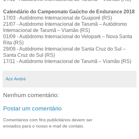
Calendário do Campeonato Gaúcho de Endurance 2018
17/03 - Autódromo Internacional de Guaporé (RS)
21/07 - Autódromo Internacional de Tarumã – Autódromo
Internacional de Tarumã – Viamão (RS)
01/09 - Autódromo Internacional do Velopark – Nova Santa
Rita (RS)
29/09 - Autódromo Internacional de Santa Cruz do Sul –
Santa Cruz do Sul (RS)
17/11 - Autódromo Internacional de Tarumã – Viamão (RS)
Acir André
Nenhum comentário:
Postar um comentário
Comentários com fins publicitários devem ser
enviados para o nosso e-mail de contato.