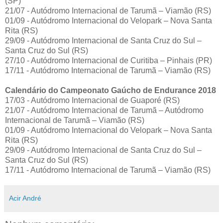
(SP)
21/07 - Autódromo Internacional de Tarumã – Viamão (RS)
01/09 - Autódromo Internacional do Velopark – Nova Santa
Rita (RS)
29/09 - Autódromo Internacional de Santa Cruz do Sul –
Santa Cruz do Sul (RS)
27/10 - Autódromo Internacional de Curitiba – Pinhais (PR)
17/11 - Autódromo Internacional de Tarumã – Viamão (RS)
Calendário do Campeonato Gaúcho de Endurance 2018
17/03 - Autódromo Internacional de Guaporé (RS)
21/07 - Autódromo Internacional de Tarumã – Autódromo
Internacional de Tarumã – Viamão (RS)
01/09 - Autódromo Internacional do Velopark – Nova Santa
Rita (RS)
29/09 - Autódromo Internacional de Santa Cruz do Sul –
Santa Cruz do Sul (RS)
17/11 - Autódromo Internacional de Tarumã – Viamão (RS)
Acir André