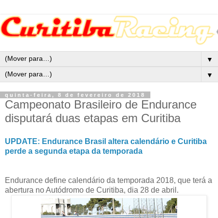
▼
▼
quinta-feira, 8 de fevereiro de 2018
Campeonato Brasileiro de Endurance
disputará duas etapas em Curitiba
UPDATE: Endurance Brasil altera calendário e Curitiba
perde a segunda etapa da temporada
Endurance define calendário da temporada 2018, que terá a
abertura no Autódromo de Curitiba, dia 28 de abril.