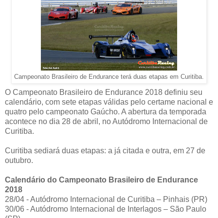
Campeonato Brasileiro de Endurance terá duas etapas em Curitiba.
O Campeonato Brasileiro de Endurance 2018 definiu seu
calendário, com sete etapas válidas pelo certame nacional e
quatro pelo campeonato Gaúcho. A abertura da temporada
acontece no dia 28 de abril, no Autódromo Internacional de
Curitiba.
Curitiba sediará duas etapas: a já citada e outra, em 27 de
outubro.
Calendário do Campeonato Brasileiro de Endurance
2018
28/04 - Autódromo Internacional de Curitiba – Pinhais (PR)
30/06 - Autódromo Internacional de Interlagos – São Paulo