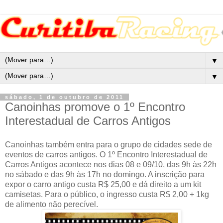
▼
▼
sábado, 1 de outubro de 2011
Canoinhas promove o 1º Encontro
Interestadual de Carros Antigos
Canoinhas também entra para o grupo de cidades sede de
eventos de carros antigos. O 1º Encontro Interestadual de
Carros Antigos acontece nos dias 08 e 09/10, das 9h às 22h
no sábado e das 9h às 17h no domingo. A inscrição para
expor o carro antigo custa R$ 25,00 e dá direito a um kit
camisetas. Para o público, o ingresso custa R$ 2,00 + 1kg
de alimento não perecível.