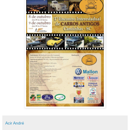
Acir André