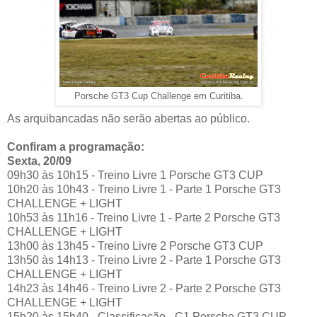
Porsche GT3 Cup Challenge em Curitiba.
As arquibancadas não serão abertas ao público.
Confiram a programação:
Sexta, 20/09
09h30 às 10h15 - Treino Livre 1 Porsche GT3 CUP
10h20 às 10h43 - Treino Livre 1 - Parte 1 Porsche GT3
CHALLENGE + LIGHT
10h53 às 11h16 - Treino Livre 1 - Parte 2 Porsche GT3
CHALLENGE + LIGHT
13h00 às 13h45 - Treino Livre 2 Porsche GT3 CUP
13h50 às 14h13 - Treino Livre 2 - Parte 1 Porsche GT3
CHALLENGE + LIGHT
14h23 às 14h46 - Treino Livre 2 - Parte 2 Porsche GT3
CHALLENGE + LIGHT
15h20 às 15h40 - Classificação - C1 Porsche GT3 CUP