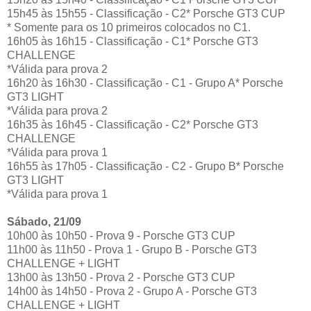
15h45 às 15h55 - Classificação - C2* Porsche GT3 CUP
* Somente para os 10 primeiros colocados no C1.
16h05 às 16h15 - Classificação - C1* Porsche GT3
CHALLENGE
*Válida para prova 2
16h20 às 16h30 - Classificação - C1 - Grupo A* Porsche
GT3 LIGHT
*Válida para prova 2
16h35 às 16h45 - Classificação - C2* Porsche GT3
CHALLENGE
*Válida para prova 1
16h55 às 17h05 - Classificação - C2 - Grupo B* Porsche
GT3 LIGHT
*Válida para prova 1
Sábado, 21/09
10h00 às 10h50 - Prova 9 - Porsche GT3 CUP
11h00 às 11h50 - Prova 1 - Grupo B - Porsche GT3
CHALLENGE + LIGHT
13h00 às 13h50 - Prova 2 - Porsche GT3 CUP
14h00 às 14h50 - Prova 2 - Grupo A - Porsche GT3
CHALLENGE + LIGHT