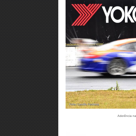
Aderência na