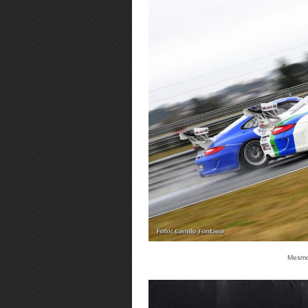
Mesmo