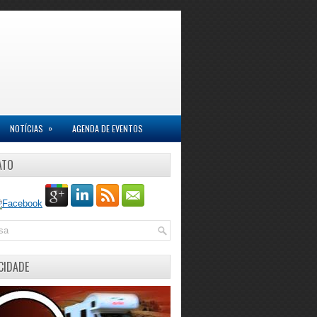
»
NOTÍCIAS
AGENDA DE EVENTOS
ATO
CIDADE