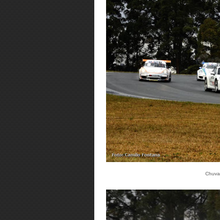
Chuva 