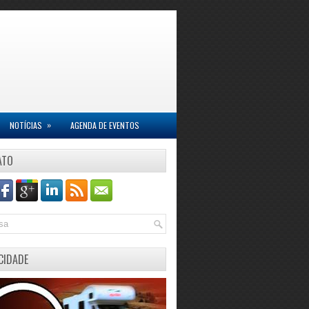
»
NOTÍCIAS
AGENDA DE EVENTOS
ATO
CIDADE