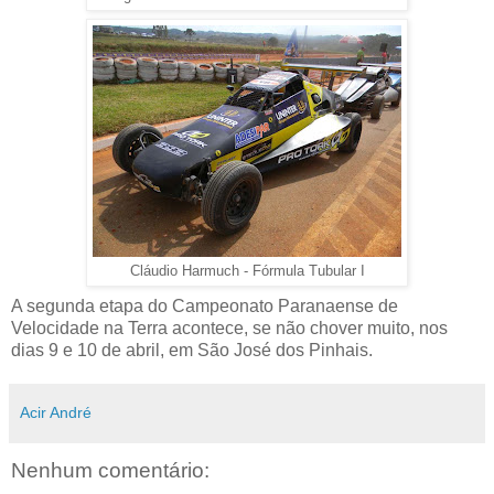
Cláudio Harmuch - Fórmula Tubular I
A segunda etapa do Campeonato Paranaense de
Velocidade na Terra acontece, se não chover muito, nos
dias 9 e 10 de abril, em São José dos Pinhais.
Acir André
Nenhum comentário: