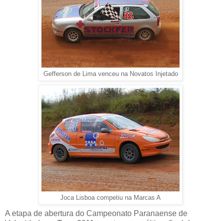
Gefferson de Lima venceu na Novatos Injetado
Joca Lisboa competiu na Marcas A
A etapa de abertura do Campeonato Paranaense de