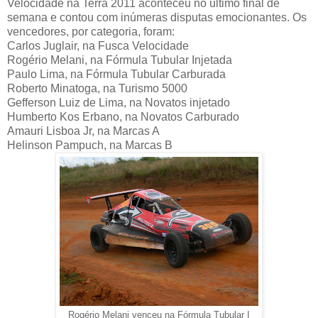
Velocidade na Terra 2011 aconteceu no último final de
semana e contou com inúmeras disputas emocionantes. Os
vencedores, por categoria, foram:
Carlos Juglair, na Fusca Velocidade
Rogério Melani, na Fórmula Tubular Injetada
Paulo Lima, na Fórmula Tubular Carburada
Roberto Minatoga, na Turismo 5000
Gefferson Luiz de Lima, na Novatos injetado
Humberto Kos Erbano, na Novatos Carburado
Amauri Lisboa Jr, na Marcas A
Helinson Pampuch, na Marcas B
Rogério Melani venceu na Fórmula Tubular I