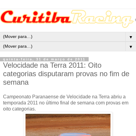
▼
▼
quinta-feira, 31 de março de 2011
Velocidade na Terra 2011: Oito
categorias disputaram provas no fim de
semana
Campeonato Paranaense de Velocidade na Terra abriu a
temporada 2011 no último final de semana com provas em
oito categorias.