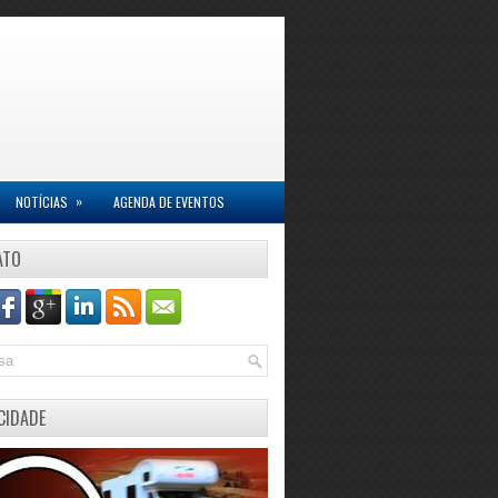
»
NOTÍCIAS
AGENDA DE EVENTOS
ATO
CIDADE