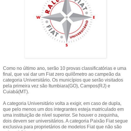
Como no último ano, serão 10 provas classificatórias e uma
final, que vai dar um Fiat zero quilômetro ao campeão da
categoria Universitário. Os municípios que serão visitados
pela primeira vez são Itumbiara(GO), Campos(RJ) e
Cuiabá(MT).
A categoria Universitário volta a exigir, em caso de dupla,
que pelo menos um dos integrantes esteja matriculado em
uma instituição de nível superior. Se houver o zequinha,
dois devem ser universitários. A categoria Paixão Fiat segue
exclusiva para proprietários de modelos Fiat que não são