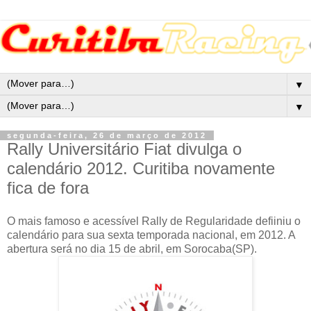
▼
▼
segunda-feira, 26 de março de 2012
Rally Universitário Fiat divulga o
calendário 2012. Curitiba novamente
fica de fora
O mais famoso e acessível Rally de Regularidade defiiniu o
calendário para sua sexta temporada nacional, em 2012. A
abertura será no dia 15 de abril, em Sorocaba(SP).