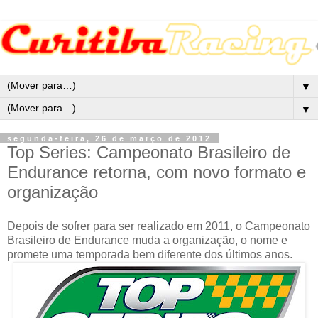
▼
▼
segunda-feira, 26 de março de 2012
Top Series: Campeonato Brasileiro de
Endurance retorna, com novo formato e
organização
Depois de sofrer para ser realizado em 2011, o Campeonato
Brasileiro de Endurance muda a organização, o nome e
promete uma temporada bem diferente dos últimos anos.