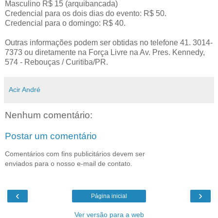
Masculino R$ 15 (arquibancada)
Credencial para os dois dias do evento: R$ 50.
Credencial para o domingo: R$ 40.
Outras informações podem ser obtidas no telefone 41. 3014-
7373 ou diretamente na Força Livre na Av. Pres. Kennedy,
574 - Rebouças / Curitiba/PR.
Acir André
Nenhum comentário:
Postar um comentário
Comentários com fins publicitários devem ser
enviados para o nosso e-mail de contato.
‹
›
Página inicial
Ver versão para a web