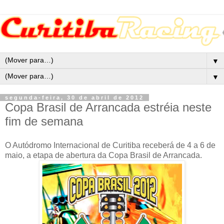
▼
▼
segunda-feira, 30 de abril de 2012
Copa Brasil de Arrancada estréia neste
fim de semana
O Autódromo Internacional de Curitiba receberá de 4 a 6 de
maio, a etapa de abertura da Copa Brasil de Arrancada.