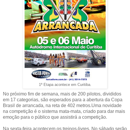
1ª Etapa acontece em Curitiba.
No próximo fim de semana, mais de 200 pilotos, divididos
em 17 categorias, são esperados para a abertura da Copa
Brasil de arrancada, na reta de 402 metros.Uma novidade
na competição é o sistema mata-mata, criado para dar mais
emoção para o público que assistirá a competição.
Na sexta-feira acontecem os treinos-livres. No sábado serão