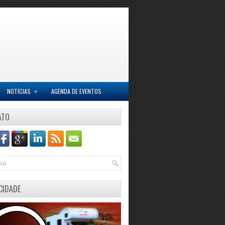
»
NOTÍCIAS
AGENDA DE EVENTOS
ATO
CIDADE