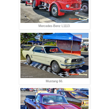
Mercedes-Benz L1113.
Mustang 66.