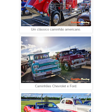
Um clássico caminhão americano.
Caminhões Chevrolet e Ford.