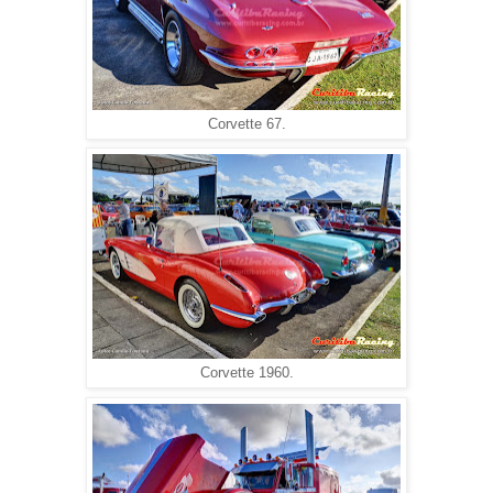
Corvette 67.
Corvette 1960.