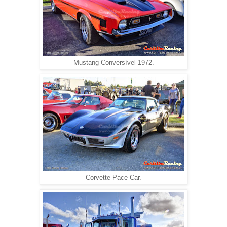
Mustang Conversível 1972.
Corvette Pace Car.