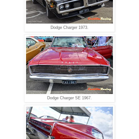
Dodge Charger 1973.
Dodge Charger SE 1967.