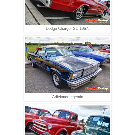
Dodge Charger SE 1967.
Adicionar legenda