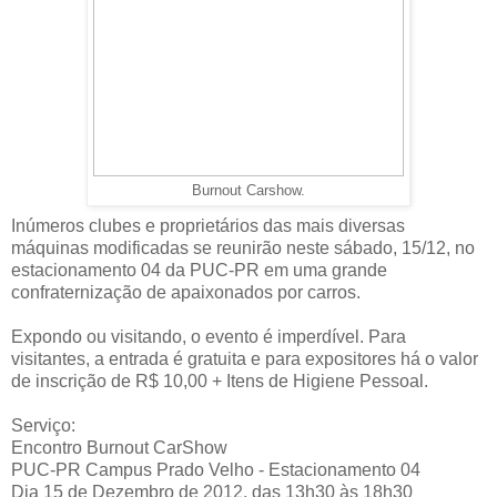
Burnout Carshow.
Inúmeros clubes e proprietários das mais diversas
máquinas modificadas se reunirão neste sábado, 15/12, no
estacionamento 04 da PUC-PR em uma grande
confraternização de apaixonados por carros.
Expondo ou visitando, o evento é imperdível. Para
visitantes, a entrada é gratuita e para expositores há o valor
de inscrição de R$ 10,00 + Itens de Higiene Pessoal.
Serviço:
Encontro Burnout CarShow
PUC-PR Campus Prado Velho - Estacionamento 04
Dia 15 de Dezembro de 2012, das 13h30 às 18h30