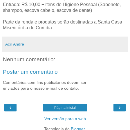
Entrada: R$ 10,00 + Itens de Higiene Pessoal (Sabonete,
shampoo, escova cabelo, escova de dente)
Parte da renda e produtos serão destinadas a Santa Casa
Misericórdia de Curitiba.
Acir André
Nenhum comentário:
Postar um comentário
Comentários com fins publicitários devem ser
enviados para o nosso e-mail de contato.
‹
›
Página inicial
Ver versão para a web
Tecnologia do
Blogger
.