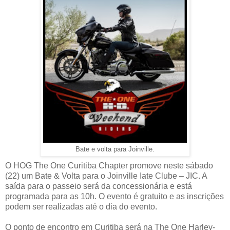
Bate e volta para Joinville.
O HOG The One Curitiba Chapter promove neste sábado
(22) um Bate & Volta para o Joinville Iate Clube – JIC. A
saída para o passeio será da concessionária e está
programada para as 10h. O evento é gratuito e as inscrições
podem ser realizadas até o dia do evento.
O ponto de encontro em Curitiba será na The One Harley-