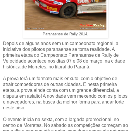
Paranaense de Rally 2014.
Depois de alguns anos sem um campeonato regional, a
iniciativa dos pilotos paranaense se torna realidade. A
primeira etapa do Campeonato Paranaense de Rally de
Velocidade acontece nos dias 07 e 08 de março, na cidade
histórica de Morretes, no litoral do Paraná.
A prova terá um formato mais enxuto, com o objetivo de
atrair competidores de outras cidades. E nesta primeira
etapa, a prova ainda conta com um grande diferencial, a
disputa em asfalto! A novidade vem mexendo com os pilotos
e navegadores, na busca da melhor forma para andar forte
neste piso.
O evento inicia na sexta, com a largada promocional, no
centro de Morretes. No sábado as competições começam ao