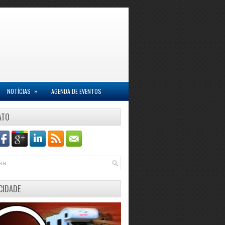
»
NOTÍCIAS
AGENDA DE EVENTOS
ATO
CIDADE