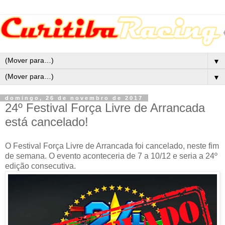
▼
▼
domingo, 26 de novembro de 2017
24º Festival Força Livre de Arrancada
está cancelado!
O Festival Força Livre de Arrancada foi cancelado, neste fim
de semana. O evento aconteceria de 7 a 10/12 e seria a 24º
edição consecutiva.