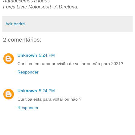
Agradecemos a todos,
Força Livre Motorsport - A Diretoria.
Acir André
2 comentários:
Unknown
5:24 PM
Curitiba tem uma previsão de voltar ou não para 2021?
Responder
Unknown
5:24 PM
Curitiba está para voltar ou não ?
Responder