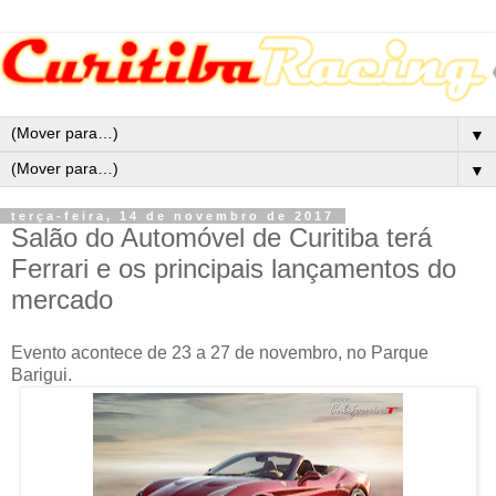
▼
▼
terça-feira, 14 de novembro de 2017
Salão do Automóvel de Curitiba terá
Ferrari e os principais lançamentos do
mercado
Evento acontece de 23 a 27 de novembro, no Parque
Barigui.