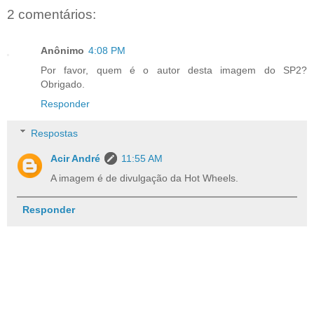
2 comentários:
Anônimo
4:08 PM
Por favor, quem é o autor desta imagem do SP2?
Obrigado.
Responder
Respostas
Acir André
11:55 AM
A imagem é de divulgação da Hot Wheels.
Responder