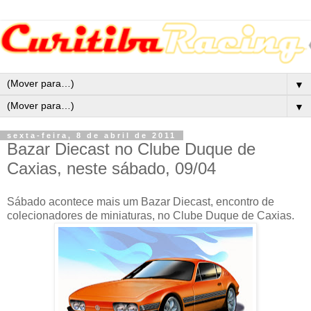
▼
▼
sexta-feira, 8 de abril de 2011
Bazar Diecast no Clube Duque de
Caxias, neste sábado, 09/04
Sábado acontece mais um Bazar Diecast, encontro de
colecionadores de miniaturas, no Clube Duque de Caxias.