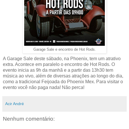
Garage Sale e encontro de Hot Rods.
A Garage Sale deste sábado, na Phoenix, tem um atrativo
extra. Acontece em paralelo o encontro de Hot Rods. O
evento inicia as 9h da manhã e a partir das 13h30 tem
música ao vivo, além de diversas atrações ao longo do dia,
como a tradicional Feijoada do Phoenix Mex. Para visitar o
evento você não paga nada! Não perca!
Acir André
Nenhum comentário: