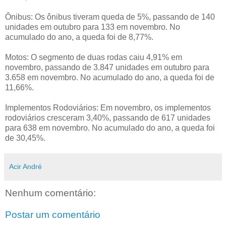
Ônibus: Os ônibus tiveram queda de 5%, passando de 140
unidades em outubro para 133 em novembro. No
acumulado do ano, a queda foi de 8,77%.
Motos: O segmento de duas rodas caiu 4,91% em
novembro, passando de 3.847 unidades em outubro para
3.658 em novembro. No acumulado do ano, a queda foi de
11,66%.
Implementos Rodoviários: Em novembro, os implementos
rodoviários cresceram 3,40%, passando de 617 unidades
para 638 em novembro. No acumulado do ano, a queda foi
de 30,45%.
Acir André
Nenhum comentário:
Postar um comentário