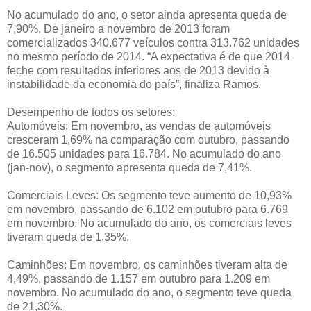
No acumulado do ano, o setor ainda apresenta queda de
7,90%. De janeiro a novembro de 2013 foram
comercializados 340.677 veículos contra 313.762 unidades
no mesmo período de 2014. “A expectativa é de que 2014
feche com resultados inferiores aos de 2013 devido à
instabilidade da economia do país”, finaliza Ramos.
Desempenho de todos os setores:
Automóveis: Em novembro, as vendas de automóveis
cresceram 1,69% na comparação com outubro, passando
de 16.505 unidades para 16.784. No acumulado do ano
(jan-nov), o segmento apresenta queda de 7,41%.
Comerciais Leves: Os segmento teve aumento de 10,93%
em novembro, passando de 6.102 em outubro para 6.769
em novembro. No acumulado do ano, os comerciais leves
tiveram queda de 1,35%.
Caminhões: Em novembro, os caminhões tiveram alta de
4,49%, passando de 1.157 em outubro para 1.209 em
novembro. No acumulado do ano, o segmento teve queda
de 21,30%.