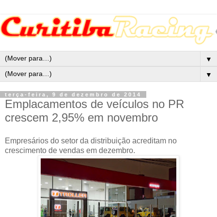
▼
▼
terça-feira, 9 de dezembro de 2014
Emplacamentos de veículos no PR
crescem 2,95% em novembro
Empresários do setor da distribuição acreditam no
crescimento de vendas em dezembro.