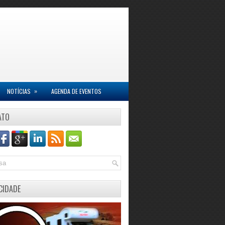
»
NOTÍCIAS
AGENDA DE EVENTOS
ATO
CIDADE