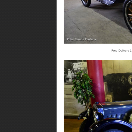
Ford Delivery 