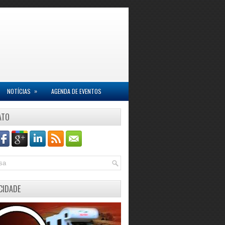
»
NOTÍCIAS
AGENDA DE EVENTOS
ATO
CIDADE